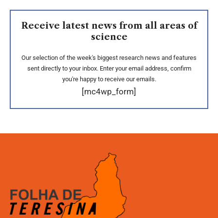
Receive latest news from all areas of
science
Our selection of the week's biggest research news and features
sent directly to your inbox. Enter your email address, confirm
you're happy to receive our emails.
[mc4wp_form]