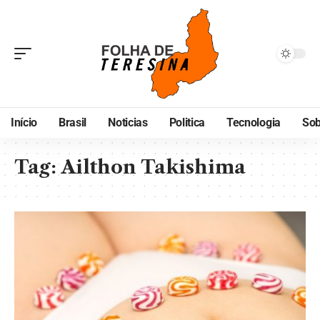
Início
Brasil
Noticias
Politica
Tecnologia
Sob
Tag:
Ailthon Takishima