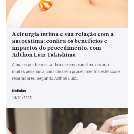
A cirurgia íntima e sua relação com a
autoestima: confira os benefícios e
impactos do procedimento, com
Ailthon Luiz Takishima
A busca por bem-estar físico e emocional tem levado
muitas pessoas a considerarem procedimentos estéticos e
reparadores. Segundo Ailthon Luiz…
Noticias
14/01/2025