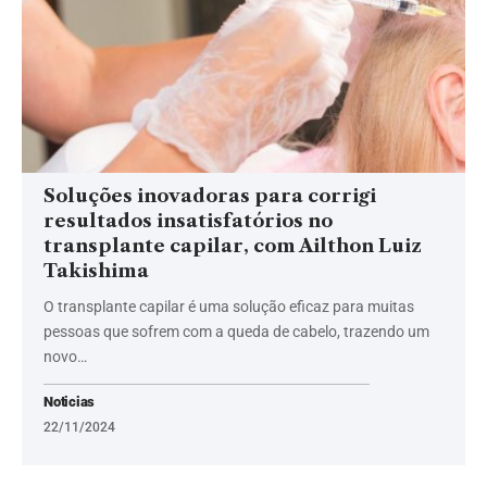
Soluções inovadoras para corrigi
resultados insatisfatórios no
transplante capilar, com Ailthon Luiz
Takishima
O transplante capilar é uma solução eficaz para muitas
pessoas que sofrem com a queda de cabelo, trazendo um
novo…
Noticias
22/11/2024