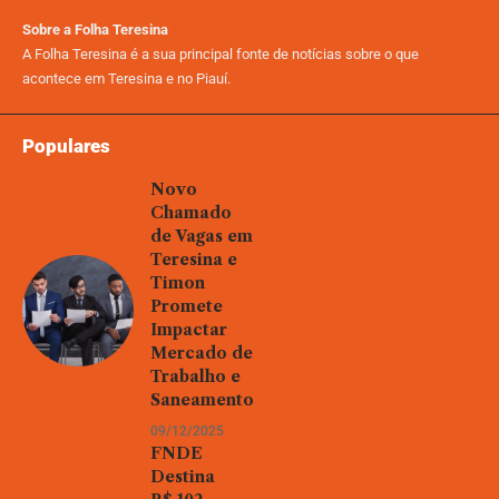
Sobre a Folha Teresina
A Folha Teresina é a sua principal fonte de notícias sobre o que
acontece em Teresina e no Piauí.
Populares
Novo
Chamado
de Vagas em
Teresina e
Timon
Promete
Impactar
Mercado de
Trabalho e
Saneamento
09/12/2025
FNDE
Destina