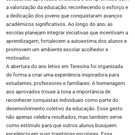
a valorização da educação, reconhecendo o esforço e
a dedicação dos jovens que conquistaram avanços
acadêmicos significativos. Ao longo do ano, as
escolas planejam integrar iniciativas que incentivam a
aprendizagem, fortalecem a autoestima dos alunos e
promovem um ambiente escolar acolhedor e
motivador.
A abertura do ano letivo em Teresina foi organizada
de forma a criar uma experiência inspiradora para
estudantes, professores e familiares. A homenagem
aos aprovados trouxe à tona a importância de
reconhecer conquistas individuais como parte do
desenvolvimento coletivo da educação. Esse gesto
não apenas celebra resultados, mas também serve
como estímulo para que outros alunos busquem
excelência em suas trajetórias escolares. Essa