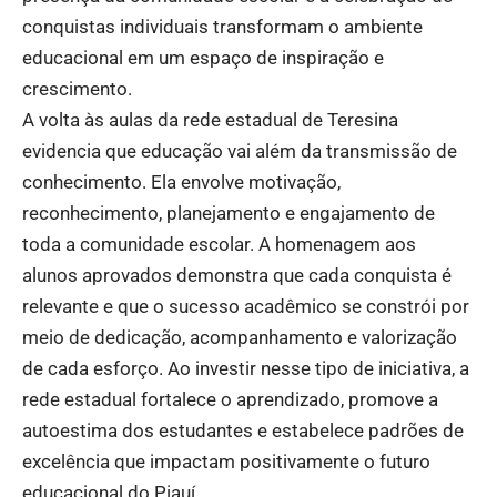
conquistas individuais transformam o ambiente
educacional em um espaço de inspiração e
crescimento.
A volta às aulas da rede estadual de Teresina
evidencia que educação vai além da transmissão de
conhecimento. Ela envolve motivação,
reconhecimento, planejamento e engajamento de
toda a comunidade escolar. A homenagem aos
alunos aprovados demonstra que cada conquista é
relevante e que o sucesso acadêmico se constrói por
meio de dedicação, acompanhamento e valorização
de cada esforço. Ao investir nesse tipo de iniciativa, a
rede estadual fortalece o aprendizado, promove a
autoestima dos estudantes e estabelece padrões de
excelência que impactam positivamente o futuro
educacional do Piauí.