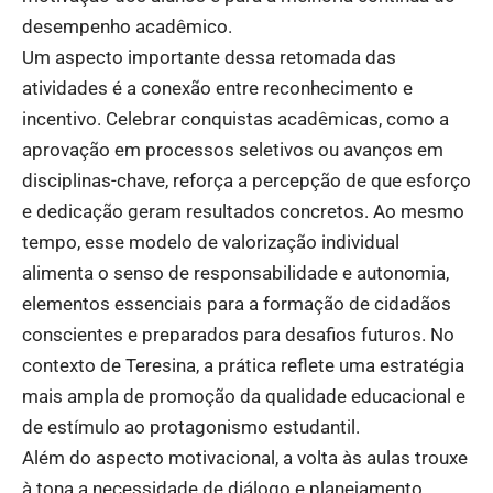
desempenho acadêmico.
Um aspecto importante dessa retomada das
atividades é a conexão entre reconhecimento e
incentivo. Celebrar conquistas acadêmicas, como a
aprovação em processos seletivos ou avanços em
disciplinas-chave, reforça a percepção de que esforço
e dedicação geram resultados concretos. Ao mesmo
tempo, esse modelo de valorização individual
alimenta o senso de responsabilidade e autonomia,
elementos essenciais para a formação de cidadãos
conscientes e preparados para desafios futuros. No
contexto de Teresina, a prática reflete uma estratégia
mais ampla de promoção da qualidade educacional e
de estímulo ao protagonismo estudantil.
Além do aspecto motivacional, a volta às aulas trouxe
à tona a necessidade de diálogo e planejamento