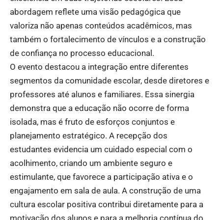
abordagem reflete uma visão pedagógica que
valoriza não apenas conteúdos acadêmicos, mas
também o fortalecimento de vínculos e a construção
de confiança no processo educacional.
O evento destacou a integração entre diferentes
segmentos da comunidade escolar, desde diretores e
professores até alunos e familiares. Essa sinergia
demonstra que a educação não ocorre de forma
isolada, mas é fruto de esforços conjuntos e
planejamento estratégico. A recepção dos
estudantes evidencia um cuidado especial com o
acolhimento, criando um ambiente seguro e
estimulante, que favorece a participação ativa e o
engajamento em sala de aula. A construção de uma
cultura escolar positiva contribui diretamente para a
motivação dos alunos e para a melhoria contínua do