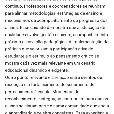
contínuo. Professores e coordenadores se reuniram
para alinhar metodologias, estratégias de ensino e
mecanismos de acompanhamento do progresso dos
alunos. Esse cuidado demonstra que a educação de
qualidade envolve gestão eficiente, acompanhamento
próximo e inovação pedagógica. A implementação de
práticas que valorizam a participação ativa do
estudante e o estímulo ao pensamento crítico se
mostra cada vez mais relevante em um cenário
educacional dinâmico e exigente.
Outro ponto relevante é a relação entre eventos de
recepção e o fortalecimento do sentimento de
pertencimento à escola. Momentos de
reconhecimento e integração contribuem para que os
alunos se sintam parte de uma comunidade que apoia
o aprendizado e celebra conquistas. Essa experiência