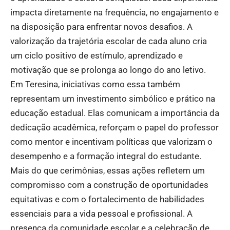
impacta diretamente na frequência, no engajamento e
na disposição para enfrentar novos desafios. A
valorização da trajetória escolar de cada aluno cria
um ciclo positivo de estímulo, aprendizado e
motivação que se prolonga ao longo do ano letivo.
Em Teresina, iniciativas como essa também
representam um investimento simbólico e prático na
educação estadual. Elas comunicam a importância da
dedicação acadêmica, reforçam o papel do professor
como mentor e incentivam políticas que valorizam o
desempenho e a formação integral do estudante.
Mais do que cerimônias, essas ações refletem um
compromisso com a construção de oportunidades
equitativas e com o fortalecimento de habilidades
essenciais para a vida pessoal e profissional. A
presença da comunidade escolar e a celebração de