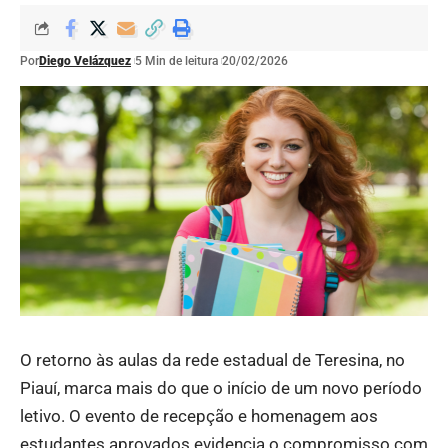
Por
Diego Velázquez
5 Min de leitura
20/02/2026
O retorno às aulas da rede estadual de Teresina, no
Piauí, marca mais do que o início de um novo período
letivo. O evento de recepção e homenagem aos
estudantes aprovados evidencia o compromisso com