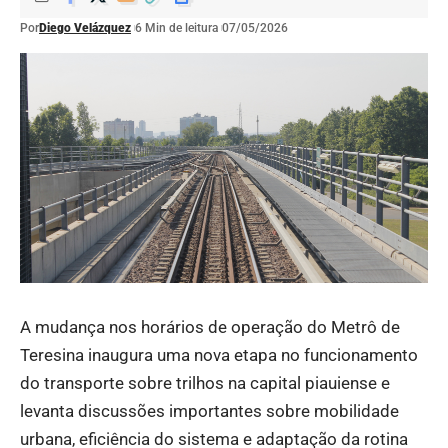
Por
Diego Velázquez
6 Min de leitura
07/05/2026
A mudança nos horários de operação do Metrô de
Teresina inaugura uma nova etapa no funcionamento
do transporte sobre trilhos na capital piauiense e
levanta discussões importantes sobre mobilidade
urbana, eficiência do sistema e adaptação da rotina