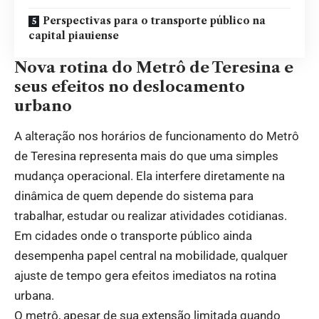
Perspectivas para o transporte público na
capital piauiense
Nova rotina do Metrô de Teresina e
seus efeitos no deslocamento
urbano
A alteração nos horários de funcionamento do Metrô
de Teresina representa mais do que uma simples
mudança operacional. Ela interfere diretamente na
dinâmica de quem depende do sistema para
trabalhar, estudar ou realizar atividades cotidianas.
Em cidades onde o transporte público ainda
desempenha papel central na mobilidade, qualquer
ajuste de tempo gera efeitos imediatos na rotina
urbana.
O metrô, apesar de sua extensão limitada quando