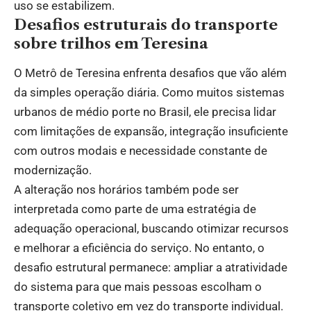
uso se estabilizem.
Desafios estruturais do transporte
sobre trilhos em Teresina
O Metrô de Teresina enfrenta desafios que vão além
da simples operação diária. Como muitos sistemas
urbanos de médio porte no Brasil, ele precisa lidar
com limitações de expansão, integração insuficiente
com outros modais e necessidade constante de
modernização.
A alteração nos horários também pode ser
interpretada como parte de uma estratégia de
adequação operacional, buscando otimizar recursos
e melhorar a eficiência do serviço. No entanto, o
desafio estrutural permanece: ampliar a atratividade
do sistema para que mais pessoas escolham o
transporte coletivo em vez do transporte individual.