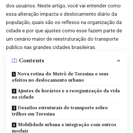
dos usuários. Neste artigo, você vai entender como
essa alteração impacta o deslocamento diário da
população, quais são os reflexos na organização da
cidade e por que ajustes como esse fazem parte de
um cenário maior de reestruturação do transporte
público nas grandes cidades brasileiras.
Contents
Nova rotina do Metrô de Teresina e seus
efeitos no deslocamento urbano
Ajustes de horários e a reorganização da vida
na cidade
Desafios estruturais do transporte sobre
trilhos em Teresina
Mobilidade urbana e integração com outros
modais