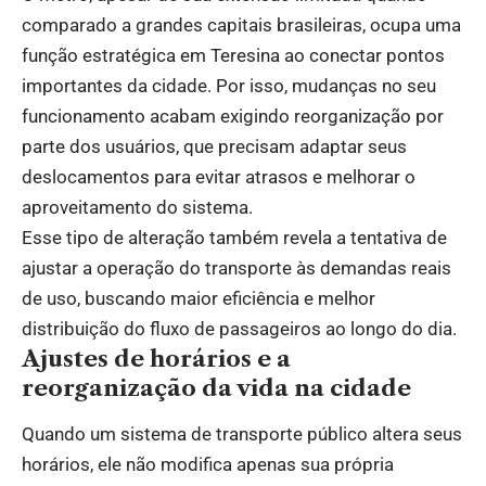
comparado a grandes capitais brasileiras, ocupa uma
função estratégica em Teresina ao conectar pontos
importantes da cidade. Por isso, mudanças no seu
funcionamento acabam exigindo reorganização por
parte dos usuários, que precisam adaptar seus
deslocamentos para evitar atrasos e melhorar o
aproveitamento do sistema.
Esse tipo de alteração também revela a tentativa de
ajustar a operação do transporte às demandas reais
de uso, buscando maior eficiência e melhor
distribuição do fluxo de passageiros ao longo do dia.
Ajustes de horários e a
reorganização da vida na cidade
Quando um sistema de transporte público altera seus
horários, ele não modifica apenas sua própria