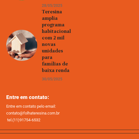
28/05/2025
Teresina
amplia
programa
habitacional
com 2 mil
novas
unidades
para
famílias de
baixa renda
30/05/2025
Entre em contato:
Entre em contato pelo email:
contato@folhateresina.com.br
tel.(11)91754-6532