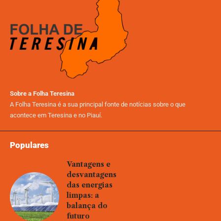
Sobre a Folha Teresina
A Folha Teresina é a sua principal fonte de notícias sobre o que
acontece em Teresina e no Piauí.
Populares
Vantagens e
desvantagens
das energias
limpas: a
balança do
futuro