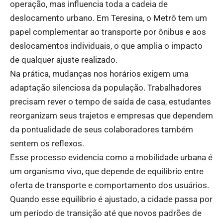
operação, mas influencia toda a cadeia de
deslocamento urbano. Em Teresina, o Metrô tem um
papel complementar ao transporte por ônibus e aos
deslocamentos individuais, o que amplia o impacto
de qualquer ajuste realizado.
Na prática, mudanças nos horários exigem uma
adaptação silenciosa da população. Trabalhadores
precisam rever o tempo de saída de casa, estudantes
reorganizam seus trajetos e empresas que dependem
da pontualidade de seus colaboradores também
sentem os reflexos.
Esse processo evidencia como a mobilidade urbana é
um organismo vivo, que depende de equilíbrio entre
oferta de transporte e comportamento dos usuários.
Quando esse equilíbrio é ajustado, a cidade passa por
um período de transição até que novos padrões de