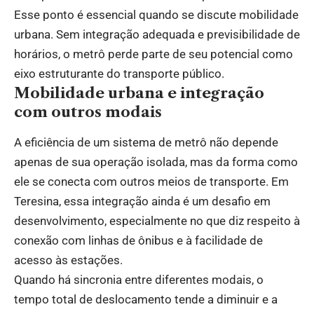
Esse ponto é essencial quando se discute mobilidade
urbana. Sem integração adequada e previsibilidade de
horários, o metrô perde parte de seu potencial como
eixo estruturante do transporte público.
Mobilidade urbana e integração
com outros modais
A eficiência de um sistema de metrô não depende
apenas de sua operação isolada, mas da forma como
ele se conecta com outros meios de transporte. Em
Teresina, essa integração ainda é um desafio em
desenvolvimento, especialmente no que diz respeito à
conexão com linhas de ônibus e à facilidade de
acesso às estações.
Quando há sincronia entre diferentes modais, o
tempo total de deslocamento tende a diminuir e a