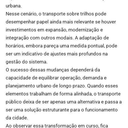
urbana.
Nesse cenário, o transporte sobre trilhos pode
desempenhar papel ainda mais relevante se houver
investimentos em expansão, modernização e
integração com outros modais. A adaptação de
horários, embora pareça uma medida pontual, pode
ser um indicativo de ajustes mais profundos na
gestão do sistema.
O sucesso dessas mudanças dependerá da
capacidade de equilibrar operação, demanda e
planejamento urbano de longo prazo. Quando esses
elementos trabalham de forma alinhada, o transporte
público deixa de ser apenas uma alternativa e passa a
ser uma solução estruturante para o funcionamento
da cidade.
Ao observar essa transformação em curso, fica