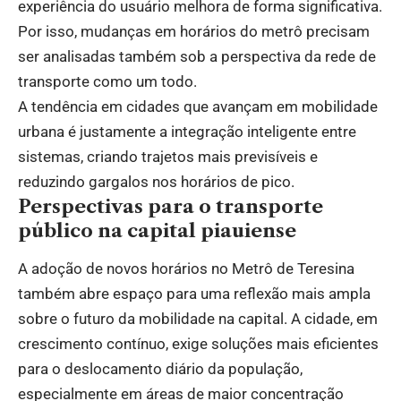
experiência do usuário melhora de forma significativa.
Por isso, mudanças em horários do metrô precisam
ser analisadas também sob a perspectiva da rede de
transporte como um todo.
A tendência em cidades que avançam em mobilidade
urbana é justamente a integração inteligente entre
sistemas, criando trajetos mais previsíveis e
reduzindo gargalos nos horários de pico.
Perspectivas para o transporte
público na capital piauiense
A adoção de novos horários no Metrô de Teresina
também abre espaço para uma reflexão mais ampla
sobre o futuro da mobilidade na capital. A cidade, em
crescimento contínuo, exige soluções mais eficientes
para o deslocamento diário da população,
especialmente em áreas de maior concentração